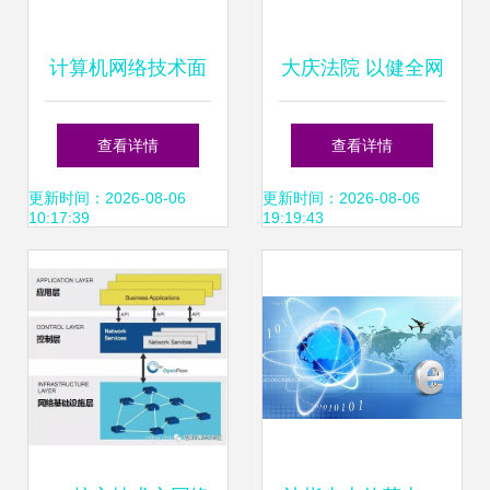
计算机网络技术面
大庆法院 以健全网
试常见问题 这些你
络技术与规程 为线
查看详情
查看详情
都准备好了吗？
上庭审行稳致远护
更新时间：2026-08-06
更新时间：2026-08-06
10:17:39
19:19:43
——网络技术篇
航