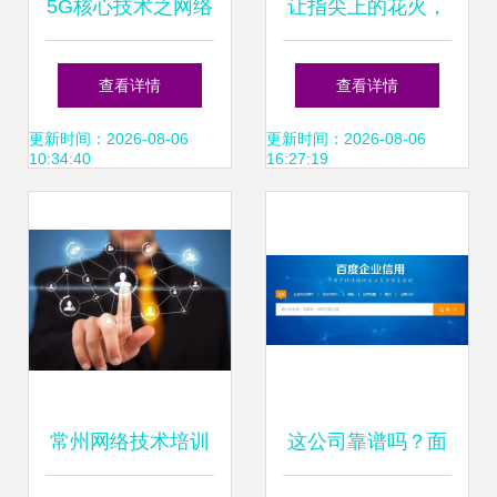
5G核心技术之网络
让指尖上的花火，
切片 构建灵活高效
点燃企业的梦想 网
查看详情
查看详情
的未来网络
络技术赋能新时代
更新时间：2026-08-06
更新时间：2026-08-06
10:34:40
16:27:19
常州网络技术培训
这公司靠谱吗？面