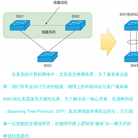
在复杂的计算机网络中，尤其是交换网络里，为了避免单点故
障，我们常常会设计冗余的链路。物理上的环路却会引发广播风暴、
MAC地址表震荡等灾难性后果。为了解决这一核心矛盾，生成树协议
（Spanning Tree Protocol, STP）及其增强版本便应运而生，它们就
像一位智能的交通指挥官，在物理环路上逻辑地“修剪”出一棵无环的
树状转发路径。