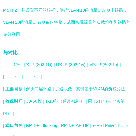
MSTI 2，并设置不同的根桥，使得VLAN 10的流量走左侧主链路，
VLAN 20的流量走右侧备份链路，从而实现流量的负载均衡和链路的
充分利用。
与对比
| 特性 | STP (802.1D) | RSTP (802.1w) | MSTP (802.1s) |
| :--- | :--- | :--- | :--- |
|
主要目标
| 解决二层环路 | 加速收敛 | 实现基于VLAN的负载分担 |
|
收敛时间
| 30-50秒 | 1-10秒（通常<1秒） | 同RSTP（每个实例
内） |
|
端口角色
| RP, DP, Blocking | RP, DP, AP, BP | 在RSTP基础上，支