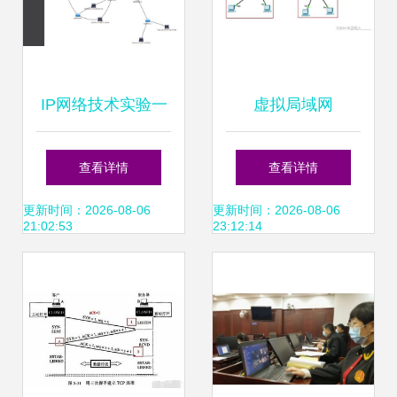
IP网络技术实验一
虚拟局域网
网络技术基础实践
（VLAN）技术详
查看详情
查看详情
解 如何优化企业网
更新时间：2026-08-06
更新时间：2026-08-06
21:02:53
23:12:14
络架构