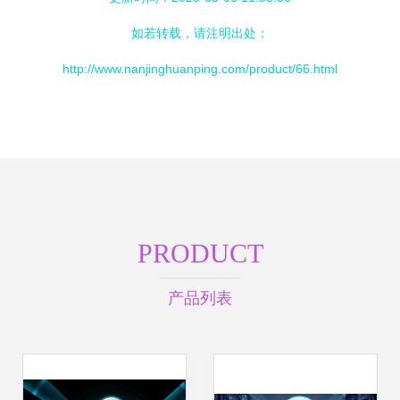
如若转载，请注明出处：
http://www.nanjinghuanping.com/product/66.html
PRODUCT
产品列表