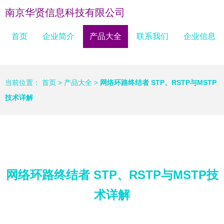
南京华贤信息科技有限公司
首页
企业简介
产品大全
联系我们
企业信息
当前位置：
首页
>
产品大全
>
网络环路终结者 STP、RSTP与MSTP
技术详解
网络环路终结者 STP、RSTP与MSTP技
术详解