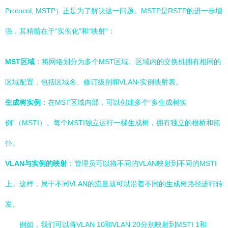
Protocol, MSTP）正是为了解决这一问题。MSTP是RSTP的进一步增
强，其精髓在于“实例化”和“映射”：
MST区域
：将网络划分为多个MST区域。区域内的交换机拥有相同的
区域配置，包括区域名、修订级别和VLAN-实例映射表。
生成树实例
：在MST区域内部，可以创建多个“多生成树实
例”（MSTI）。每个MSTI独立运行一棵生成树，拥有独立的根桥和拓
扑。
VLAN与实例的映射
：管理员可以将不同的VLAN映射到不同的MSTI
上。这样，属于不同VLAN的流量就可以沿着不同的生成树路径进行转
发。
例如，我们可以将VLAN 10和VLAN 20分别映射到MSTI 1和