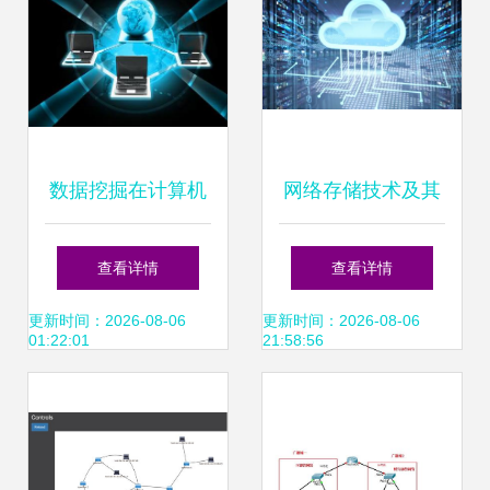
数据挖掘在计算机
网络存储技术及其
审计中的应用策略
分层结构全解析
查看详情
查看详情
简析 基于网络技术
更新时间：2026-08-06
更新时间：2026-08-06
01:22:01
21:58:56
的视角