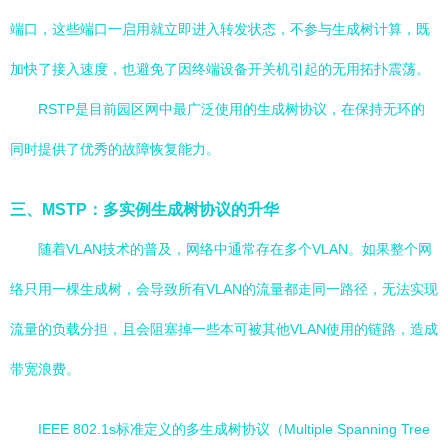
端口，这些端口一启用就立即进入转发状态，不参与生成树计算，既
加快了接入速度，也避免了因终端设备开关机引起的无用拓扑震荡。
RSTP是目前园区网中最广泛使用的生成树协议，在保持无环的
同时提供了优秀的故障恢复能力。
三、MSTP：多实例生成树协议的升华
随着VLAN技术的普及，网络中通常存在多个VLAN。如果整个网
络只用一棵生成树，会导致所有VLAN的流量都走同一路径，无法实现
流量的负载分担，且会阻塞掉一些本可被其他VLAN使用的链路，造成
带宽浪费。
IEEE 802.1s标准定义的多生成树协议（Multiple Spanning Tree