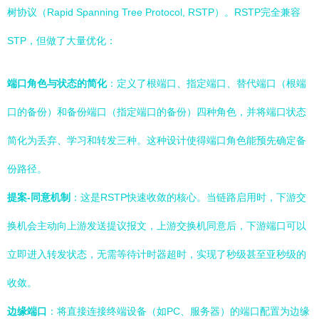
树协议（Rapid Spanning Tree Protocol, RSTP）。RSTP完全兼容
STP，但做了大量优化：
端口角色与状态的简化
：定义了根端口、指定端口、替代端口（根端
口的备份）和备份端口（指定端口的备份）四种角色，并将端口状态
简化为丢弃、学习和转发三种。这种设计使得端口角色能预先确定备
份路径。
提案-同意机制
：这是RSTP快速收敛的核心。当链路启用时，下游交
换机会主动向上游发送提议报文，上游交换机同意后，下游端口可以
立即进入转发状态，无需等待计时器超时，实现了秒级甚至亚秒级的
收敛。
边缘端口
：将直接连接终端设备（如PC、服务器）的端口配置为边缘